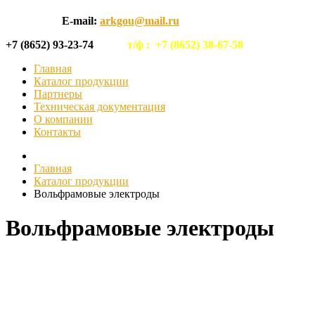
E-mail:
arkgou@mail.ru
+7 (8652) 93-23-74
т/ф :
+7 (8652) 38-67-58
Главная
Каталог продукции
Партнеры
Техническая документация
О компании
Контакты
Главная
Каталог продукции
Вольфрамовые электроды
Вольфрамовые электроды