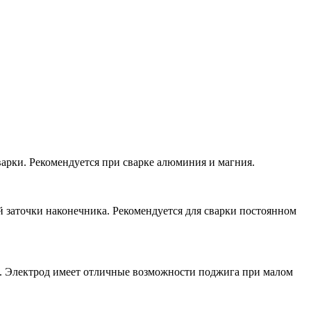
варки. Рекомендуется при сварке алюминия и магния.
й заточки наконечника. Рекомендуется для сварки постоянном
ка. Электрод имеет отличные возможности поджига при малом