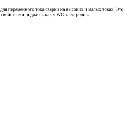
 для переменного тока сварки на высоких и малых токах. Это
 свойствами поджига, как у WC электродов.