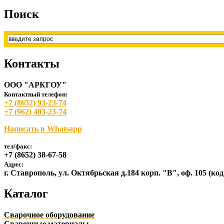
Поиск
Контакты
ООО "АРКГОУ"
Контактный телефон:
+7 (8652) 93-23-74
+7 (962) 403-23-74
Написать в Whatsapp
тел/факс:
+7 (8652) 38-67-58
Адрес:
г. Ставрополь, ул. Октябрьская д.184 корп. "В", оф. 105 (ко
Каталог
Сварочное оборудование
Сварочные материалы