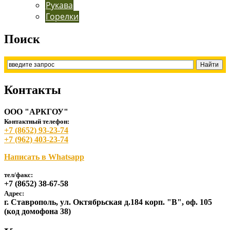
Рукава
Горелки
Поиск
Контакты
ООО "АРКГОУ"
Контактный телефон:
+7 (8652) 93-23-74
+7 (962) 403-23-74
Написать в Whatsapp
тел/факс:
+7 (8652) 38-67-58
Адрес:
г. Ставрополь, ул. Октябрьская д.184 корп. "В", оф. 105
(код домофона 38)