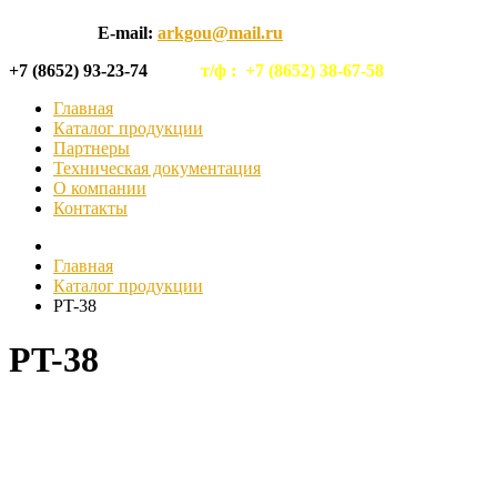
E-mail:
arkgou@mail.ru
+7 (8652) 93-23-74
т/ф :
+7 (8652) 38-67-58
Главная
Каталог продукции
Партнеры
Техническая документация
О компании
Контакты
Главная
Каталог продукции
PT-38
PT-38