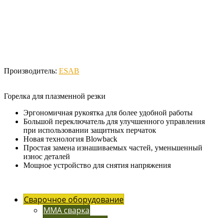
Производитель:
ESAB
Горелка для плазменной резки
Эргономичная рукоятка для более удобной работы
Большой переключатель для улучшенного управления
при использовании защитных перчаток
Новая технология Blowback
Простая замена изнашиваемых частей, уменьшенный
износ деталей
Мощное устройство для снятия напряжения
Сварочное оборудование
MMA сварка